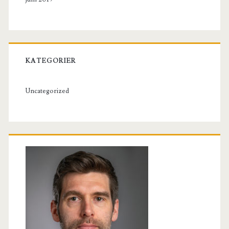
KATEGORIER
Uncategorized