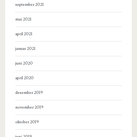
september 2021
mai 2021
april 2021
januar 2021
juni 2020
april 2020
desember 2019
november 2019
oktober 2019
juni 2019