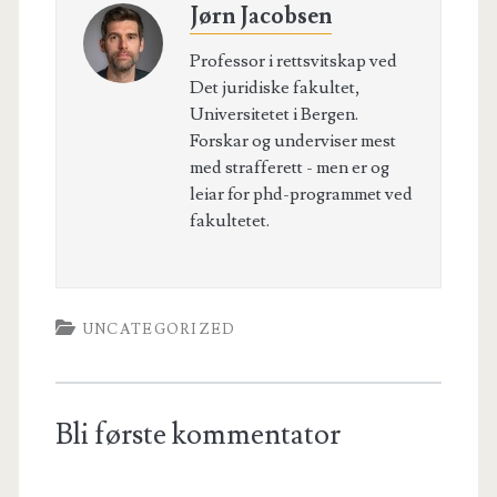
Jørn Jacobsen
Professor i rettsvitskap ved
Det juridiske fakultet,
Universitetet i Bergen.
Forskar og underviser mest
med strafferett - men er og
leiar for phd-programmet ved
fakultetet.
UNCATEGORIZED
Bli første kommentator